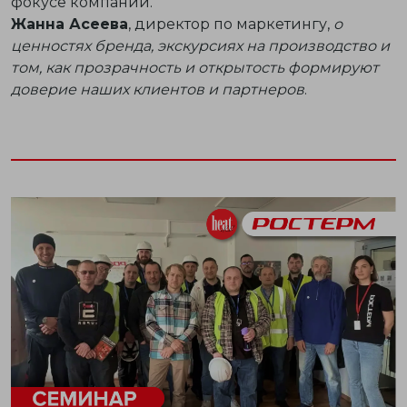
фокусе компании.
Жанна Асеева
, директор по маркетингу,
о
ценностях бренда, экскурсиях на производство и
том, как прозрачность и открытость формируют
доверие наших клиентов и партнеров
.