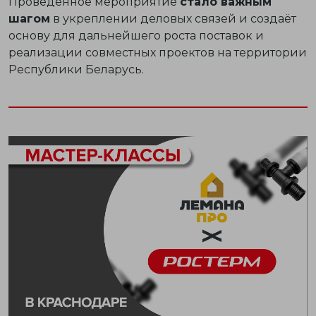
Проведённое мероприятие
стало важным
шагом
в укреплении деловых связей и создаёт
основу для дальнейшего роста поставок и
реализации совместных проектов на территории
Республики Беларусь.