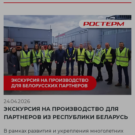
24.04.2026
ЭКСКУРСИЯ НА ПРОИЗВОДСТВО ДЛЯ
ПАРТНЕРОВ ИЗ РЕСПУБЛИКИ БЕЛАРУСЬ
В рамках развития и укрепления многолетних