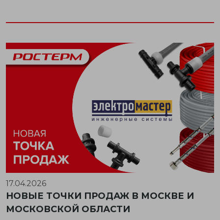
17.04.2026
НОВЫЕ ТОЧКИ ПРОДАЖ В МОСКВЕ И
МОСКОВСКОЙ ОБЛАСТИ