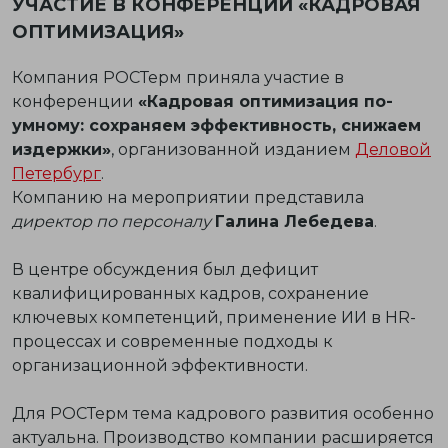
УЧАСТИЕ В КОНФЕРЕНЦИИ «КАДРОВАЯ
ОПТИМИЗАЦИЯ»
Компания РОСТерм приняла участие в
конференции
«Кадровая оптимизация по-
умному: сохраняем эффективность, снижаем
издержки»
, организованной изданием
Деловой
Петербург
.
Компанию на мероприятии представила
директор по персоналу
Галина Лебедева
.
В центре обсуждения был дефицит
квалифицированных кадров, сохранение
ключевых компетенций, применение ИИ в HR-
процессах и современные подходы к
организационной эффективности.
Для РОСТерм тема кадрового развития особенно
актуальна. Производство компании расширяется