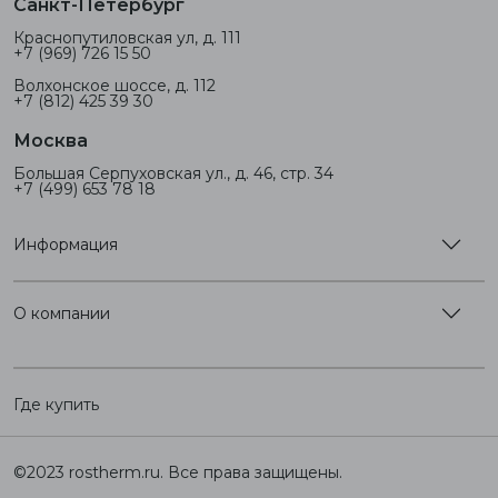
Санкт-Петербург
Краснопутиловская ул, д. 111
+7 (969) 726 15 50
Волхонское шоссе, д. 112
+7 (812) 425 39 30
Москва
Большая Серпуховская ул., д. 46, стр. 34
+7 (499) 653 78 18
Информация
О компании
Где купить
©2023 rostherm.ru. Все права защищены.