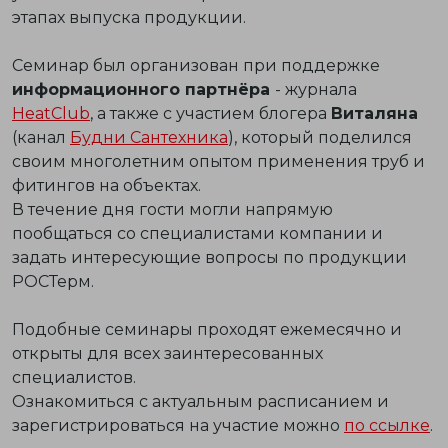
этапах выпуска продукции.
Семинар был организован при поддержке
информационного партнёра
- журнала
HeatClub
, а также с участием блогера
Виталяна
(канал
Будни Сантехника
), который поделился
своим многолетним опытом применения труб и
фитингов на объектах.
В течение дня гости могли напрямую
пообщаться со специалистами компании и
задать интересующие вопросы по продукции
РОСТерм.
Подобные семинары проходят ежемесячно и
открыты для всех заинтересованных
специалистов.
Ознакомиться с актуальным расписанием и
зарегистрироваться на участие можно
по ссылке
.