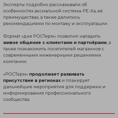
Эксперты подробно рассказывали об
особенностях аксиальной системы PE-Xa, её
преимуществах, а также делились
рекомендациями по монтажу и эксплуатации.
Формат «дня РОСТерм» позволил наладить
живое общение с клиентами и партнёрами
, а
также познакомить посетителей магазинов с
современными инженерными решениями
компании.
«РОСТерм»
продолжает развивать
присутствие в регионах
и планирует
дальнейшие мероприятия для поддержки и
информирования профессионального
сообщества.