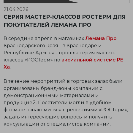
21.04.2026
СЕРИЯ МАСТЕР-КЛАССОВ РОСТЕРМ ДЛЯ
ПОКУПАТЕЛЕЙ ЛЕМАНА ПРО
В середине апреля в магазинах
Лемана Про
Краснодарского края - в Краснодаре и
Республике Адыгея - прошла серия мастер-
классов «РОСТерм» по
аксиальной системе PE-
Xa
.
В течение мероприятий в торговых залах были
организованы бренд-зоны компании с
демонстрационными материалами и
продукцией. Посетители могли в удобном
формате ознакомиться с решениями «РОСТерм»,
задать интересующие вопросы и получить
консультации от специалистов компании.