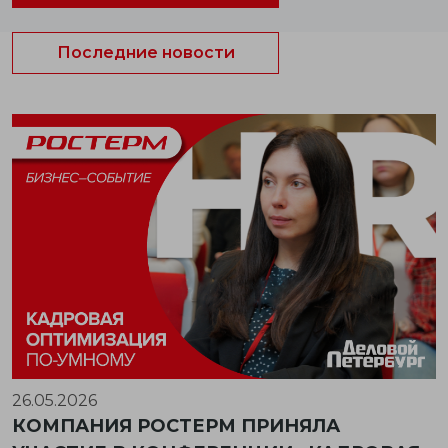
Последние новости
26.05.2026
КОМПАНИЯ РОСТЕРМ ПРИНЯЛА