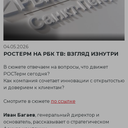
04.05.2026
РОСТЕРМ НА РБК ТВ: ВЗГЛЯД ИЗНУТРИ
В сюжете отвечаем на вопросы, что движет
РОСТерм сегодня?
Как компания сочетает инновации с открытостью
и доверием к клиентам?
Смотрите в сюжете
по ссылке
Иван Багаев
, генеральный директор и
основатель, рассказывает о стратегическом