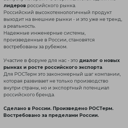
лидеров
российского рынка.
Российский высокотехнологичный продукт
выходит на внешние рынки - и это уже не тренд,
а реальность.
Надежные инженерные системы,
произведенные в России, становятся
востребованы за рубежом.
Участие в форуме для нас - это
диалог о новых
рынках и росте российского экспорта
.
Для РОСТерм это закономерный шаг компании,
которая развивает не только производство
внутри страны, но и экспортный потенциал
российского бренда.
Сделано в России. Произведено РОСТерм.
Востребовано за пределами России.