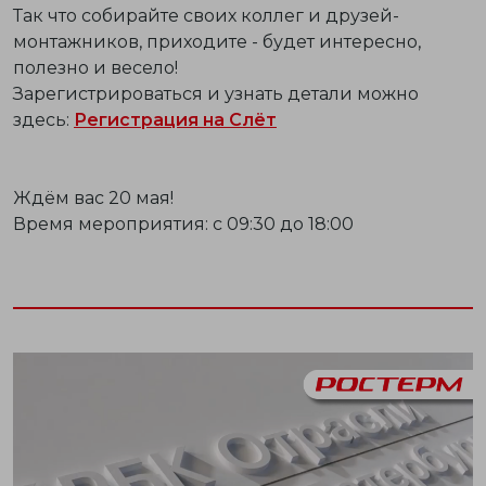
Так что собирайте своих коллег и друзей-
монтажников, приходите - будет интересно,
полезно и весело!
Зарегистрироваться и узнать детали можно
здесь:
Регистрация на Слёт
Ждём вас 20 мая!
Время мероприятия: с 09:30 до 18:00