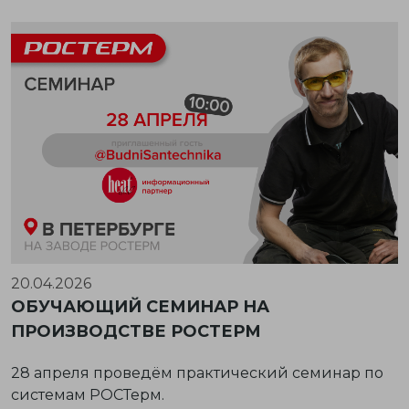
20.04.2026
ОБУЧАЮЩИЙ СЕМИНАР НА
ПРОИЗВОДСТВЕ РОСТЕРМ
28 апреля проведём практический семинар по
системам РОСТерм.