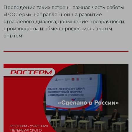
Проведение таких встреч - важная часть работы
«РОСТерм», направленной на развитие
отраслевого диалога, повышение прозрачности
производства и обмен профессиональным
опытом.