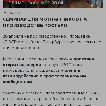
29.04.2026
СЕМИНАР ДЛЯ МОНТАЖНИКОВ НА
ПРОИЗВОДСТВЕ РОСТЕРМ
28 апреля на производственной площадке
«РОСТерм» в Санкт-Петербурге прошёл семинар
для монтажников.
Мероприятие состоялось в рамках
политики
открытых дверей
, которую «РОСТерм»
последовательно развивает,
укрепляя
взаимодействие с профессиональным
сообществом
.
Участники посетили производственные линии,
познакомились с работой лаборатории, больше
узнали о системе контроля качества на всех