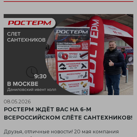
08.05.2026
РОСТЕРМ ЖДЁТ ВАС НА 6-М
ВСЕРОССИЙСКОМ СЛЁТЕ САНТЕХНИКОВ!
Друзья, отличные новости! 20 мая компания