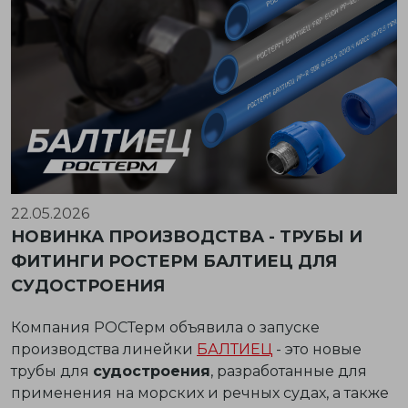
22.05.2026
НОВИНКА ПРОИЗВОДСТВА - ТРУБЫ И
ФИТИНГИ РОСТЕРМ БАЛТИЕЦ ДЛЯ
СУДОСТРОЕНИЯ
Компания РОСТерм объявила о запуске
производства линейки
БАЛТИЕЦ
- это новые
трубы для
судостроения
, разработанные для
применения на морских и речных судах, а также