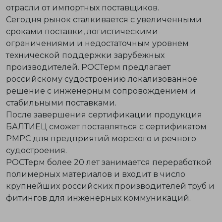
отрасли от импортных поставщиков.
Сегодня рынок сталкивается с увеличенными
сроками поставки, логистическими
ограничениями и недостаточным уровнем
технической поддержки зарубежных
производителей. РОСТерм предлагает
российскому судостроению локализованное
решение с инженерным сопровождением и
стабильными поставками.
После завершения сертификации продукция
БАЛТИЕЦ сможет поставляться с сертификатом
РМРС для предприятий морского и речного
судостроения.
РОСТерм более 20 лет занимается переработкой
полимерных материалов и входит в число
крупнейших российских производителей труб и
фитингов для инженерных коммуникаций.