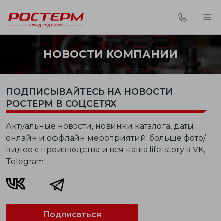
НОВОСТИ КОМПАНИИ
ПОДПИСЫВАЙТЕСЬ НА НОВОСТИ
РОСТЕРМ В СОЦСЕТЯХ
Актуальные новости, новинки каталога, даты
онлайн и оффлайн мероприятий, больше фото/
видео с производства и вся наша life-story в VK,
Telegram
Подписаться