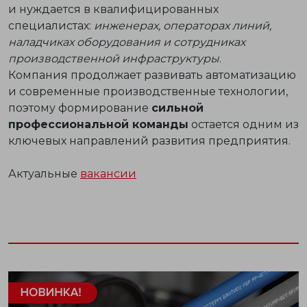
и нуждается в квалифицированных
специалистах:
инженерах, операторах линий,
наладчиках оборудования и сотрудниках
производственной инфраструктуры
.
Компания продолжает развивать автоматизацию
и современные производственные технологии,
поэтому формирование
сильной
профессиональной команды
остается одним из
ключевых направлений развития предприятия.
Актуальные
вакансии