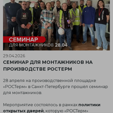
29.04.2026
СЕМИНАР ДЛЯ МОНТАЖНИКОВ НА
ПРОИЗВОДСТВЕ РОСТЕРМ
28 апреля на производственной площадке
«РОСТерм» в Санкт-Петербурге прошёл семинар
для монтажников.
Мероприятие состоялось в рамках
политики
открытых дверей
, которую «РОСТерм»