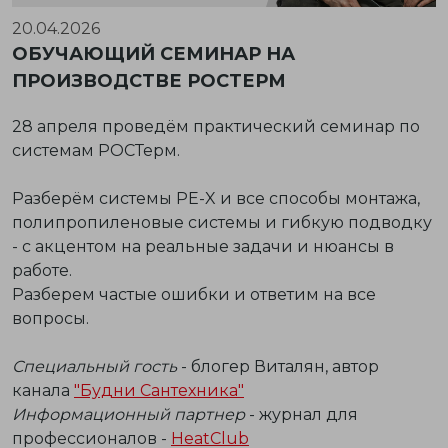
20.04.2026
ОБУЧАЮЩИЙ СЕМИНАР НА
ПРОИЗВОДСТВЕ РОСТЕРМ
28 апреля проведём практический семинар по
системам РОСТерм.
Разберём системы PE-X и все способы монтажа,
полипропиленовые системы и гибкую подводку
- с акцентом на реальные задачи и нюансы в
работе.
Разберем частые ошибки и ответим на все
вопросы.
Специальный гость
- блогер Виталян, автор
канала
"Будни Сантехника"
Информационный партнер
- журнал для
профессионалов -
НeatClub