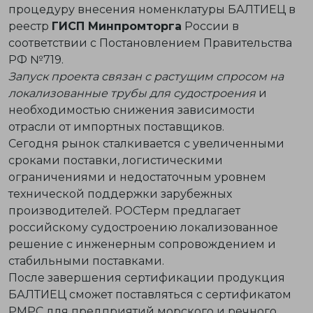
процедуру внесения номенклатуры БАЛТИЕЦ в
реестр
ГИСП Минпромторга
России в
соответствии с Постановлением Правительства
РФ №719.
Запуск проекта связан с растущим спросом на
локализованные трубы для судостроения
и
необходимостью снижения зависимости
отрасли от импортных поставщиков.
Сегодня рынок сталкивается с увеличенными
сроками поставки, логистическими
ограничениями и недостаточным уровнем
технической поддержки зарубежных
производителей. РОСТерм предлагает
российскому судостроению локализованное
решение с инженерным сопровождением и
стабильными поставками.
После завершения сертификации продукция
БАЛТИЕЦ сможет поставляться с сертификатом
РМРС для предприятий морского и речного