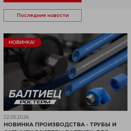
Последние новости
22.05.2026
НОВИНКА ПРОИЗВОДСТВА - ТРУБЫ И