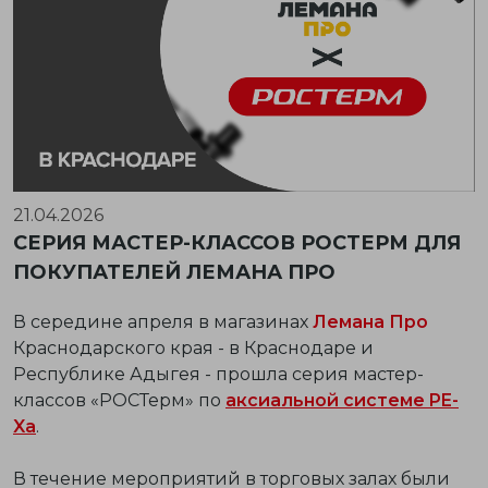
21.04.2026
СЕРИЯ МАСТЕР-КЛАССОВ РОСТЕРМ ДЛЯ
ПОКУПАТЕЛЕЙ ЛЕМАНА ПРО
В середине апреля в магазинах
Лемана Про
Краснодарского края - в Краснодаре и
Республике Адыгея - прошла серия мастер-
классов «РОСТерм» по
аксиальной системе PE-
Xa
.
В течение мероприятий в торговых залах были