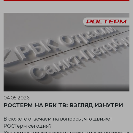
04.05.2026
РОСТЕРМ НА РБК ТВ: ВЗГЛЯД ИЗНУТРИ
В сюжете отвечаем на вопросы, что движет
РОСТерм сегодня?