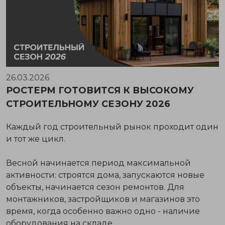
26.03.2026
РОСТЕРМ ГОТОВИТСЯ К ВЫСОКОМУ
СТРОИТЕЛЬНОМУ СЕЗОНУ 2026
Каждый год строительный рынок проходит один
и тот же цикл.
Весной начинается период максимальной
активности: строятся дома, запускаются новые
объекты, начинается сезон ремонтов. Для
монтажников, застройщиков и магазинов это
время, когда особенно важно одно - наличие
оборудования на складе.