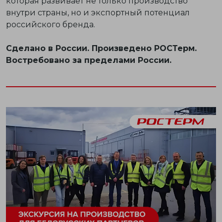
которая развивает не только производство
внутри страны, но и экспортный потенциал
российского бренда.
Сделано в России. Произведено РОСТерм.
Востребовано за пределами России.