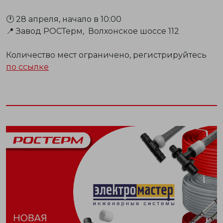
🕐 28 апреля, начало в 10:00
📍 Завод РОСТерм, Волхонское шоссе 112
Количество мест ограничено, регистрируйтесь
по ссылке