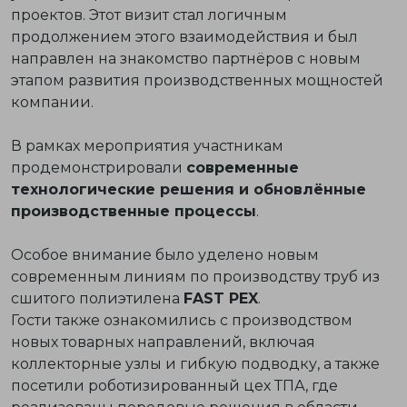
проектов. Этот визит стал логичным
продолжением этого взаимодействия и был
направлен на знакомство партнёров с новым
этапом развития производственных мощностей
компании.
В рамках мероприятия участникам
продемонстрировали
современные
технологические решения и обновлённые
производственные процессы
.
Особое внимание было уделено новым
современным линиям по производству труб из
сшитого полиэтилена
FAST PEX
.
Гости также ознакомились с производством
новых товарных направлений, включая
коллекторные узлы и гибкую подводку, а также
посетили роботизированный цех ТПА, где