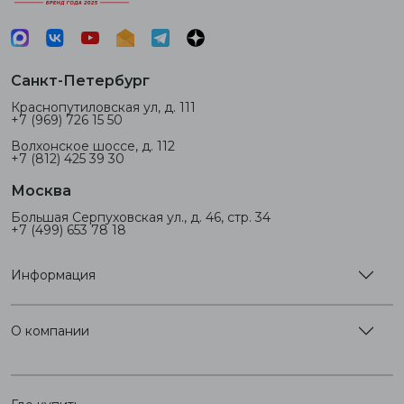
Санкт-Петербург
Краснопутиловская ул, д. 111
+7 (969) 726 15 50
Волхонское шоссе, д. 112
+7 (812) 425 39 30
Москва
Большая Серпуховская ул., д. 46, стр. 34
+7 (499) 653 78 18
Информация
О компании