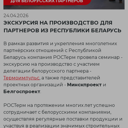
24.04.2026
ЭКСКУРСИЯ НА ПРОИЗВОДСТВО ДЛЯ
ПАРТНЕРОВ ИЗ РЕСПУБЛИКИ БЕЛАРУСЬ
В рамках развития и укрепления многолетних
партнёрских отношений с Республикой
Беларусь компания РОСТерм провела семинар -
экскурсию на производство с участием
делегации белорусского партнера -
Термоимпульс
, а также представителей
проектных организаций -
Минскпроект
и
Белгоспроект
.
РОСТерм на протяжении многих лет успешно
сотрудничает с белорусскими компаниями,
осуществляя регулярные поставки продукции и
участвуя в реализации значимых строительных