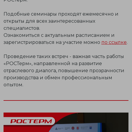
Подобные семинары проходят ежемесячно и
открыты для всех заинтересованных
специалистов.
Ознакомиться с актуальным расписанием и
зарегистрироваться на участие можно
по ссылке
.
Проведение таких встреч - важная часть работы
«РОСТерм», направленной на развитие
отраслевого диалога, повышение прозрачности
производства и обмен профессиональным
опытом.