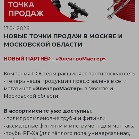
17.04.2026
НОВЫЕ ТОЧКИ ПРОДАЖ В МОСКВЕ И
МОСКОВСКОЙ ОБЛАСТИ
НОВЫЙ ПАРТНЁР - «ЭлектроМастер»
Компания РОСТерм расширяет партнёрскую сеть
- теперь наша продукция представлена в сети
магазинов
«ЭлектроМастер»
в Москве и
Московской области.
В ассортименте уже доступны
:
• полипропиленовые трубы и фитинги
• аксиальные фитинги и инструмент для монтажа
• трубы PE-Xa (для тёплого пола, универсальная,