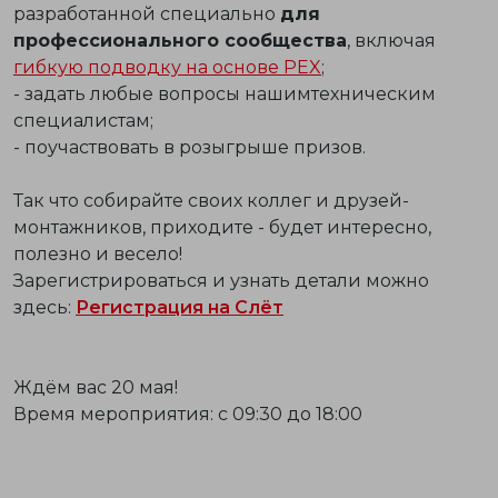
разработанной специально
для
профессионального сообщества
, включая
гибкую подводку на основе PEX
;
- задать любые вопросы нашимтехническим
специалистам;
- поучаствовать в розыгрыше призов.
Так что собирайте своих коллег и друзей-
монтажников, приходите - будет интересно,
полезно и весело!
Зарегистрироваться и узнать детали можно
здесь:
Регистрация на Слёт
Ждём вас 20 мая!
Время мероприятия: с 09:30 до 18:00