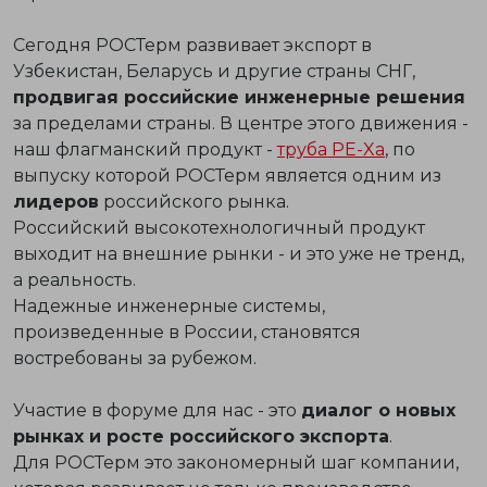
Сегодня РОСТерм развивает экспорт в
Узбекистан, Беларусь и другие страны СНГ,
продвигая российские инженерные решения
за пределами страны. В центре этого движения -
наш флагманский продукт -
труба PE-Xa
, по
выпуску которой РОСТерм является одним из
лидеров
российского рынка.
Российский высокотехнологичный продукт
выходит на внешние рынки - и это уже не тренд,
а реальность.
Надежные инженерные системы,
произведенные в России, становятся
востребованы за рубежом.
Участие в форуме для нас - это
диалог о новых
рынках и росте российского экспорта
.
Для РОСТерм это закономерный шаг компании,