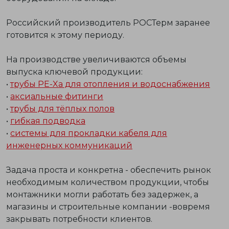
Российский производитель РОСТерм заранее
готовится к этому периоду.
На производстве
увеличиваются объемы
выпуска
ключевой продукции:
•
трубы PE-Xa для отопления и водоснабжения
•
аксиальные фитинги
•
трубы для тёплых полов
•
гибкая подводка
•
системы для прокладки кабеля для
инженерных коммуникаций
Задача проста и конкретна - обеспечить рынок
необходимым количеством продукции, чтобы
монтажники могли работать без задержек, а
магазины и строительные компании -вовремя
закрывать потребности клиентов.