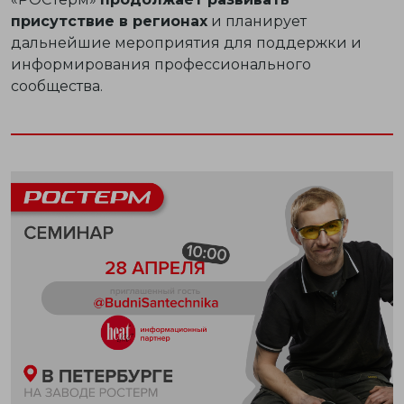
присутствие в регионах
и планирует
дальнейшие мероприятия для поддержки и
информирования профессионального
сообщества.