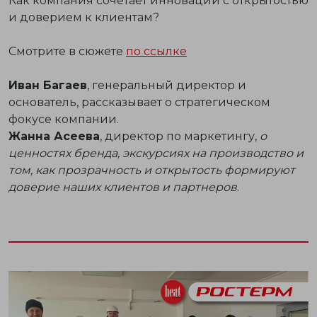
Как компания сочетает инновации с открытостью
и доверием к клиентам?
Смотрите в сюжете
по ссылке
Иван Багаев
, генеральный директор и
основатель, рассказывает о стратегическом
фокусе компании.
Жанна Асеева
, директор по маркетингу,
о
ценностях бренда, экскурсиях на производство и
том, как прозрачность и открытость формируют
доверие наших клиентов и партнеров
.