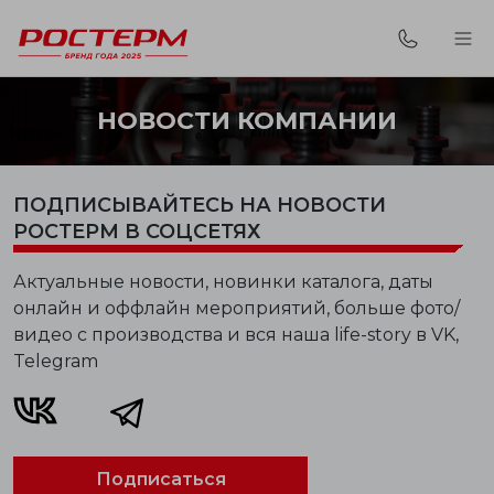
НОВОСТИ КОМПАНИИ
ПОДПИСЫВАЙТЕСЬ НА НОВОСТИ
РОСТЕРМ В СОЦСЕТЯХ
Актуальные новости, новинки каталога, даты
онлайн и оффлайн мероприятий, больше фото/
видео с производства и вся наша life-story в VK,
Telegram
Подписаться