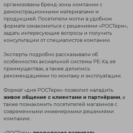
организованы бренд-зоны компании с
демонстрационными материалами и
продукцией. Посетители могли в удобном
формате ознакомиться с решениями «РОСТерм»,
задать интересующие вопросы и получить
консультации от специалистов компании.
Эксперты подробно рассказывали об
особенностях аксиальной системы PE-Xa, её
преимуществах, а также делились
рекомендациями по монтажу и эксплуатации.
Формат «дня РОСТерм» позволил наладить
живое общение с клиентами и партнёрами
, а
также познакомить посетителей магазинов с
современными инженерными решениями
компании.
«РОСТерм»
продолжает развивать