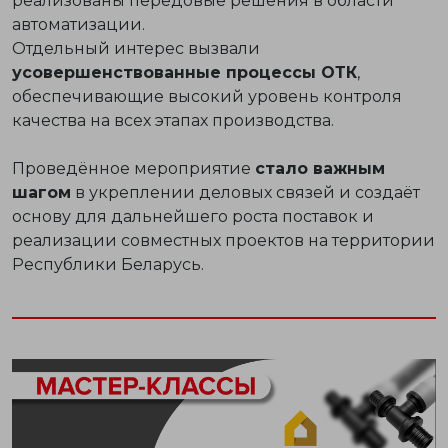
реализованы передовые решения в области
автоматизации.
Отдельный интерес вызвали
усовершенствованные процессы ОТК
,
обеспечивающие высокий уровень контроля
качества на всех этапах производства.
Проведённое мероприятие
стало важным
шагом
в укреплении деловых связей и создаёт
основу для дальнейшего роста поставок и
реализации совместных проектов на территории
Республики Беларусь.