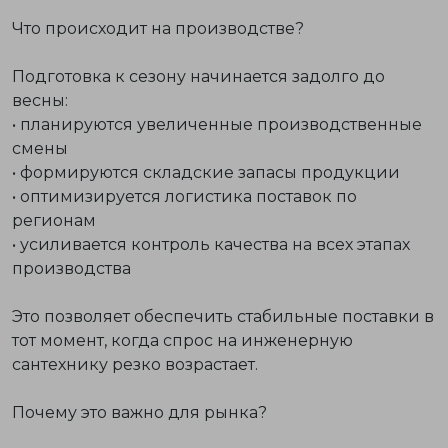
Что происходит на производстве?
Подготовка к сезону начинается задолго до
весны:
• планируются увеличенные производственные
смены
• формируются складские запасы продукции
• оптимизируется логистика поставок по
регионам
• усиливается контроль качества на всех этапах
производства
Это позволяет обеспечить стабильные поставки в
тот момент, когда спрос на инженерную
сантехнику резко возрастает.
Почему это важно для рынка?