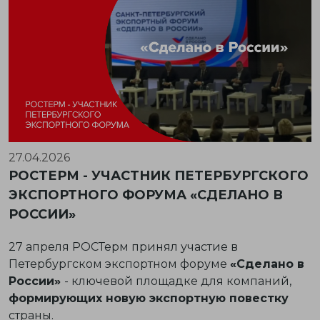
27.04.2026
РОСТЕРМ - УЧАСТНИК ПЕТЕРБУРГСКОГО
ЭКСПОРТНОГО ФОРУМА «СДЕЛАНО В
РОССИИ»
27 апреля РОСТерм принял участие в
Петербургском экспортном форуме
«Сделано в
России»
- ключевой площадке для компаний,
формирующих новую экспортную повестку
страны.