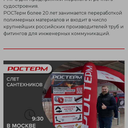
судостроения.
РОСТерм более 20 лет занимается переработкой
полимерных материалов и входит в число
крупнейших российских производителей труб и
фитингов для инженерных коммуникаций.