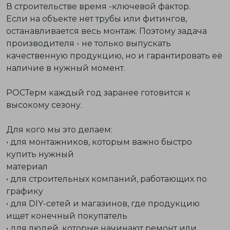
В строительстве
время
-ключевой фактор.
Если на объекте нет трубы или фитингов,
останавливается весь монтаж. Поэтому задача
производителя - не только выпускать
качественную продукцию, но и гарантировать её
наличие в нужный момент.
РОСТерм каждый год заранее готовится к
высокому сезону.
Для кого мы это делаем:
• для монтажников, которым важно быстро
купить нужный
материал
• для строительных компаний, работающих по
графику
• для DIY-сетей и магазинов, где продукцию
ищет конечный покупатель
• для людей, которые начинают ремонт или