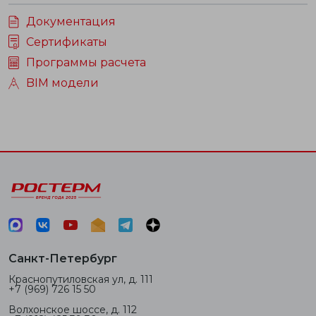
Документация
Сертификаты
Программы расчета
BIM модели
Санкт-Петербург
Краснопутиловская ул, д. 111
+7 (969) 726 15 50
Волхонское шоссе, д. 112