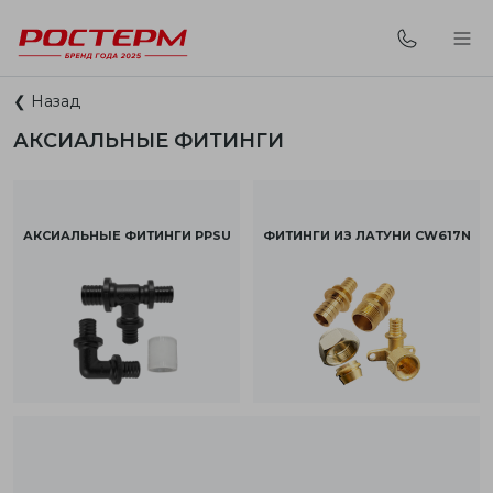
❮ Назад
АКСИАЛЬНЫЕ ФИТИНГИ
АКСИАЛЬНЫЕ ФИТИНГИ PPSU
ФИТИНГИ
ИЗ ЛАТУНИ CW617N