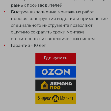
разных производителей
Быстрое выполнение монтажных работ:
простая конструкция изделия и применение
специального инструмента позволяют
ощутимо сократить сроки монтажа
отопительных и сантехнических систем
Гарантия - 10 лет
Где купить