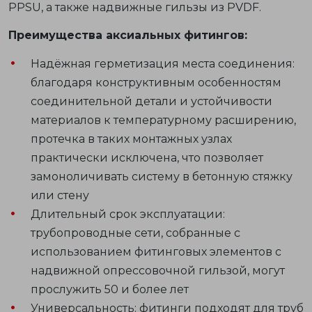
PPSU, а также надвижные гильзы из PVDF.
Преимущества аксиальных фитингов:
Надёжная герметизация места соединения:
благодаря конструктивным особенностям
соединительной детали и устойчивости
материалов к температурному расширению,
протечка в таких монтажных узлах
практически исключена, что позволяет
замоноличивать систему в бетонную стяжку
или стену
Длительный срок эксплуатации:
трубопроводные сети, собранные с
использованием фитинговых элементов с
надвижной опрессовочной гильзой, могут
прослужить 50 и более лет
Универсальность: фитинги подходят для труб