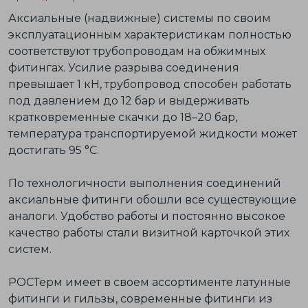
Аксиальные (надвижные) системы по своим
эксплуатационным характеристикам полностью
соответствуют трубопроводам на обжимных
фитингах. Усилие разрыва соединения
превышает 1 кН, трубопровод способен работать
под давлением до 12 бар и выдерживать
кратковременные скачки до 18–20 бар,
температура транспортируемой жидкости может
достигать 95 °С.
По технологичности выполнения соединений
аксиальные фитинги обошли все существующие
аналоги. Удобство работы и постоянно высокое
качество работы стали визитной карточкой этих
систем.
РОСТерм имеет в своем ассортименте латунные
фитинги и гильзы, современные фитинги из