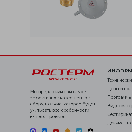
ИНФОРМ
Технически
Цены и пра
Мы предложим вам самое
Программы
эффективное качественное
оборудование, которое будет
Видеомате
учитывать все особенности
Сертифика
вашего проекта.
Документа