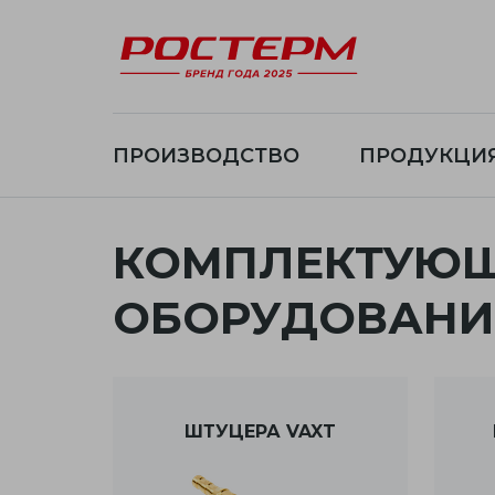
ПРОИЗВОДСТВО
ПРОДУКЦИ
КОМПЛЕКТУЮЩ
ОБОРУДОВАНИ
ШТУЦЕРА VAXT