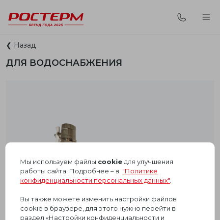
❮ Назад
ДЛЯ ВОДОСНАБЖЕНИЯ
Мы используем файлы
cookie
для улучшения
работы сайта. Подробнее – в
"Политике
конфиденциальности персональных данных"
.
Вы также можете изменить настройки файлов
cookie в браузере, для этого нужно перейти в
раздел «Настройки конфиденциальности и