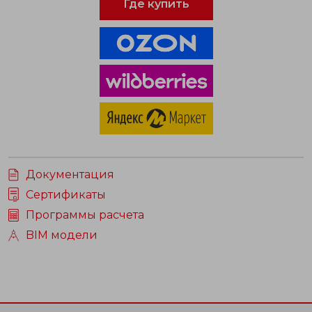
Где купить
Документация
Сертификаты
Программы расчета
BIM модели