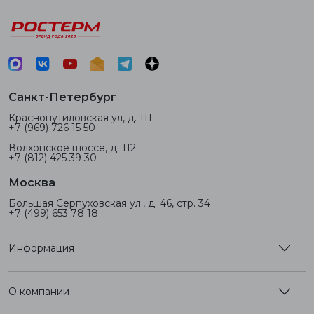
Санкт-Петербург
Краснопутиловская ул, д. 111
+7 (969) 726 15 50
Волхонское шоссе, д. 112
+7 (812) 425 39 30
Москва
Большая Серпуховская ул., д. 46, стр. 34
+7 (499) 653 78 18
Информация
О компании