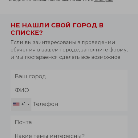
НЕ НАШЛИ СВОЙ ГОРОД В
СПИСКЕ?
Если вы заинтересованы в проведении
обучения в вашем городе, заполните форму,
и мы постараемся сделать все возможное
+1