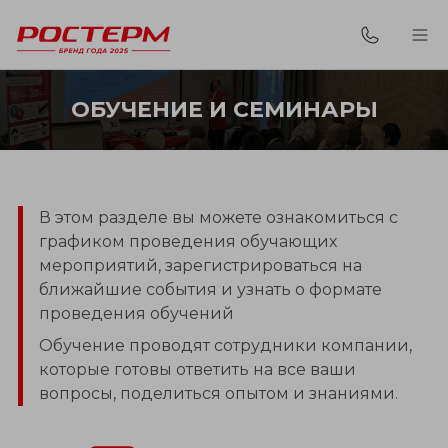
ОБУЧЕНИЕ И СЕМИНАРЫ
В этом разделе вы можете ознакомиться с
графиком проведения обучающих
мероприятий, зарегистрироваться на
ближайшие события и узнать о формате
проведения обучений
Обучение проводят сотрудники компании,
которые готовы ответить на все ваши
вопросы, поделиться опытом и знаниями.