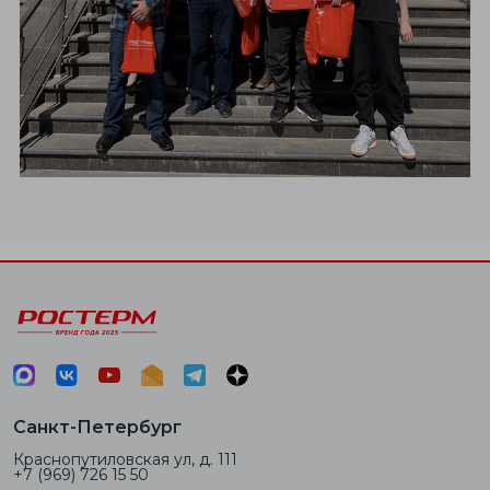
Санкт-Петербург
Краснопутиловская ул, д. 111
+7 (969) 726 15 50