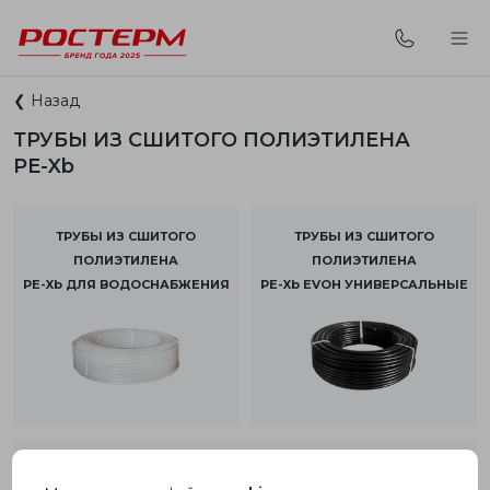
❮ Назад
ТРУБЫ ИЗ СШИТОГО ПОЛИЭТИЛЕНА
PE-Xb
ТРУБЫ ИЗ СШИТОГО
ТРУБЫ ИЗ СШИТОГО
ПОЛИЭТИЛЕНА
ПОЛИЭТИЛЕНА
PE-Xb ДЛЯ ВОДОСНАБЖЕНИЯ
PE-Xb EVOH УНИВЕРСАЛЬНЫЕ