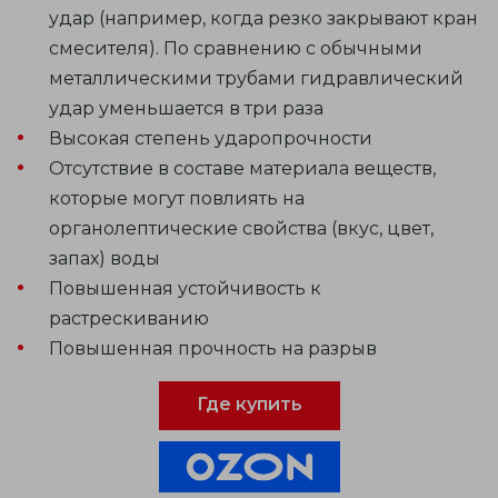
удар (например, когда резко закрывают кран
смесителя). По сравнению с обычными
металлическими трубами гидравлический
удар уменьшается в три раза
Высокая степень ударопрочности
Отсутствие в составе материала веществ,
которые могут повлиять на
органолептические свойства (вкус, цвет,
запах) воды
Повышенная устойчивость к
растрескиванию
Повышенная прочность на разрыв
Где купить