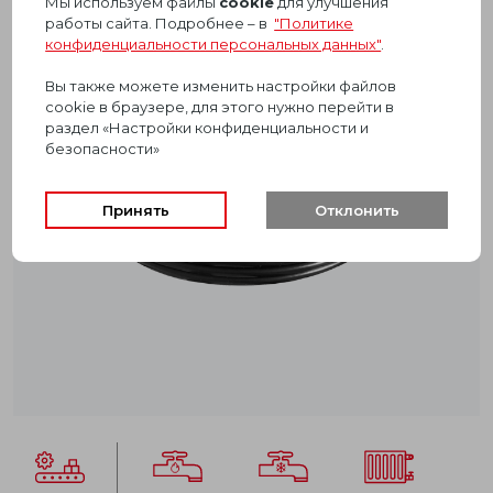
Мы используем файлы
cookie
для улучшения
работы сайта. Подробнее – в
"Политике
конфиденциальности персональных данных"
.
Вы также можете изменить настройки файлов
cookie в браузере, для этого нужно перейти в
раздел «Настройки конфиденциальности и
безопасности»
Принять
Отклонить