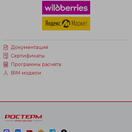
Документация
Сертификаты
Программы расчета
BIM модели