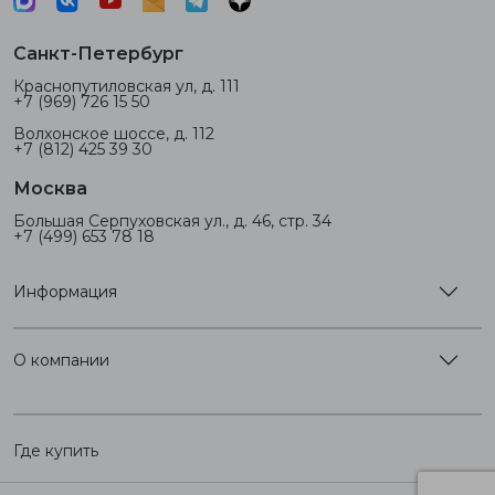
Санкт-Петербург
Краснопутиловская ул, д. 111
+7 (969) 726 15 50
Волхонское шоссе, д. 112
+7 (812) 425 39 30
Москва
Большая Серпуховская ул., д. 46, стр. 34
+7 (499) 653 78 18
Информация
О компании
Где купить