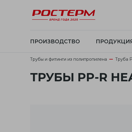
ПРОИЗВОДСТВО
ПРОДУКЦИ
Трубы и фитинги из полипропилена
Труба 
ТРУБЫ PP-R 