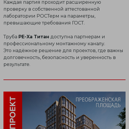
Каждая партия проходит расширенную
проверку в собственной аттестованной
лаборатории РОСТерм на параметры,
превышающие требования ГОСТ.
Труба
PE-Xa Титан
доступна партнерам и
профессиональному монтажному каналу.
Это надёжное решение для проектов, где важны
долговечность, безопасность и уверенность в
результате.