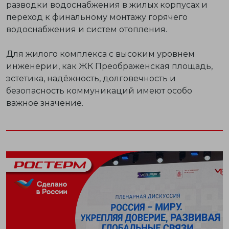
разводки водоснабжения в жилых корпусах и
переход к финальному монтажу горячего
водоснабжения и систем отопления.
Для жилого комплекса с высоким уровнем
инженерии, как ЖК Преображенская площадь,
эстетика, надёжность, долговечность и
безопасность коммуникаций имеют особо
важное значение.