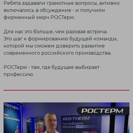
Ребята задавали грамотные вопросы, активно
включались в обсуждение - и получили
фирменный мерч РОСТерм.
Для нас это больше, чем разовая встреча.
Это шаг
к формированию будущей команды
,
которой мы сможем доверить развитие
современного российского производства.
РОСТерм - там, где будущее выбирает
профессию.