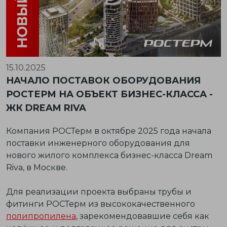
15.10.2025
НАЧАЛО ПОСТАВОК ОБОРУДОВАНИЯ
РОСТЕРМ НА ОБЪЕКТ БИЗНЕС-КЛАССА -
ЖК DREAM RIVA
Компания
РОСТерм
в октябре 2025 года начала
поставки инженерного оборудования для
нового жилого комплекса бизнес-класса
Dream
Riva
, в Москве.
Для реализации проекта выбраны трубы и
фитинги РОСТерм из высококачественного
полипропилена
, зарекомендовавшие себя как