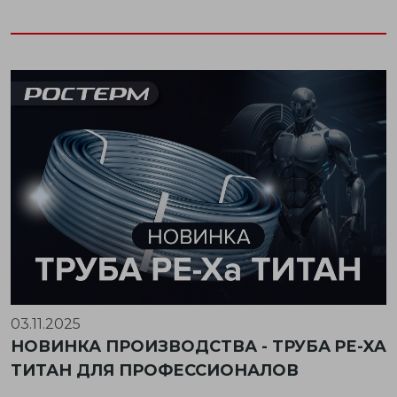
03.11.2025
НОВИНКА ПРОИЗВОДСТВА - ТРУБА PE-XA
ТИТАН ДЛЯ ПРОФЕССИОНАЛОВ