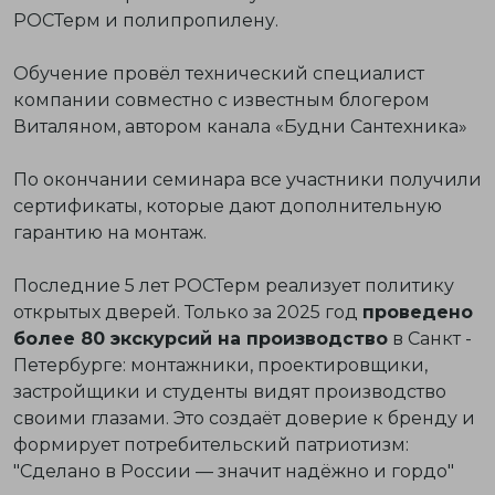
РОСТерм и полипропилену.
Обучение провёл
технический специалист
компании совместно с известным блогером
Виталяном, автором канала
«Будни Сантехника»
По окончании семинара все участники получили
сертификаты, которые дают дополнительную
гарантию на монтаж.
Последние 5 лет РОСТерм реализует политику
открытых дверей. Только за 2025 год
проведено
более 80 экскурсий на производство
в Санкт -
Петербурге: монтажники, проектировщики,
застройщики и студенты видят производство
своими глазами. Это создаёт доверие к бренду и
формирует потребительский патриотизм:
"Сделано в России — значит надёжно и гордо"