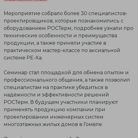
Мероприятие собрало более 30 специалистов-
проектировщиков, которые познакомились с
оборудованием РОСТерм, подробнее узнали про
технические особенности и преимущества
продукции, а также приняли участие в
практическом
мастер-классе по аксиальной
системе PE-Xa
.
Семинар стал площадкой для обмена опытом и
профессионального общения, а также позволил
специалистам на практике убедиться в
надёжности и эффективности решений
РОСТерм. В будущем участники планируют
применять продукцию компании при
проектировании инженерных систем
многоэтажных жилых домов в Гомеле.