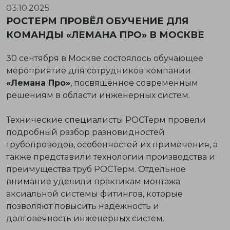
03.10.2025
РОСТЕРМ ПРОВЁЛ ОБУЧЕНИЕ ДЛЯ
КОМАНДЫ «ЛЕМАНА ПРО» В МОСКВЕ
30 сентября в Москве состоялось обучающее
мероприятие для сотрудников компании
«Лемана Про»
, посвящённое современным
решениям в области инженерных систем.
Технические специалисты
РОСТерм провели
подробный разбор разновидностей
трубопроводов, особенностей их применения, а
также представили технологии производства и
преимущества труб РОСТерм. Отдельное
внимание уделили
практикам монтажа
аксиальной системы фитингов
, которые
позволяют повысить надёжность и
долговечность инженерных систем.