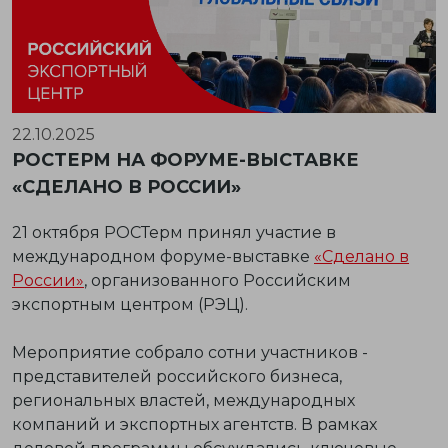
22.10.2025
РОСТЕРМ НА ФОРУМЕ-ВЫСТАВКЕ
«СДЕЛАНО В РОССИИ»
21 октября
РОСТерм
принял участие в
международном форуме-выставке
«Сделано в
России»
, организованного Российским
экспортным центром (РЭЦ).
Мероприятие собрало сотни участников -
представителей российского бизнеса,
региональных властей, международных
компаний и экспортных агентств. В рамках