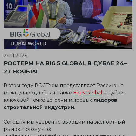
24.11.2025
РОСТЕРМ НА BIG 5 GLOBAL В ДУБАЕ 24–
27 НОЯБРЯ
В этом году РОСТерм представляет Россию на
международной выставке
Big 5 Global
в Дубае -
ключевой точке встречи мировых
лидеров
строительной индустрии
.
Сегодня мы уверенно выходим на экспортный
рынок, потому что: