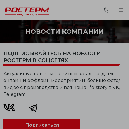
НОВОСТИ КОМПАНИИ
ПОДПИСЫВАЙТЕСЬ НА НОВОСТИ
РОСТЕРМ В СОЦСЕТЯХ
Актуальные новости, новинки каталога, даты
онлайн и оффлайн мероприятий, больше фото/
видео с производства и вся наша life-story в VK,
Telegram
Подписаться