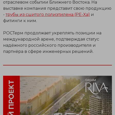
отраслевом событии Ближнего Востока. На
выставке компания представит свою продукцию
-
трубы из сшитого полиэтилена (PE-Xa)
и
фитинги к ним.
РОСТерм
продолжает укреплять позиции на
международной арене, подтверждая статус
надёжного российского производителя и
партнёра в сфере инженерных решений.