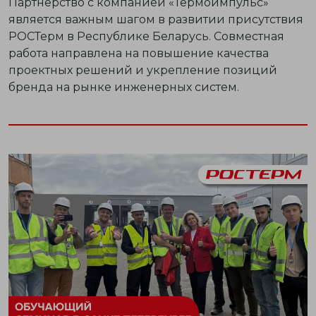
Партнёрство с компанией
«Термоимпульс»
является
важным шагом
в развитии присутствия
РОСТерм в Республике Беларусь. Совместная
работа направлена на повышение качества
проектных решений и укрепление позиций
бренда на рынке инженерных систем.