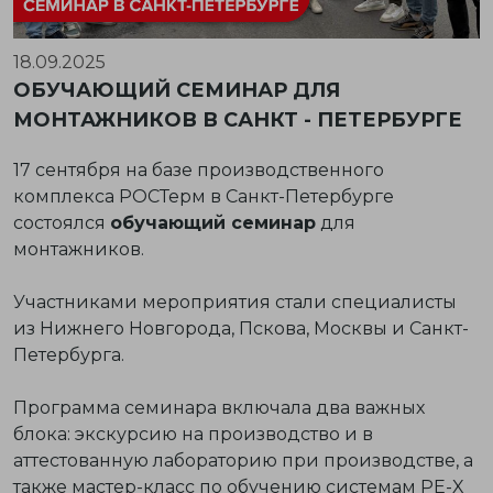
18.09.2025
ОБУЧАЮЩИЙ СЕМИНАР ДЛЯ
МОНТАЖНИКОВ В САНКТ - ПЕТЕРБУРГЕ
17 сентября на базе производственного
комплекса РОСТерм в Санкт-Петербурге
состоялся
обучающий семинар
для
монтажников.
Участниками мероприятия стали специалисты
из Нижнего Новгорода, Пскова, Москвы и Санкт-
Петербурга.
Программа семинара включала два важных
блока: экскурсию на производство и в
аттестованную лабораторию при производстве, а
также мастер-класс по обучению системам PE-X