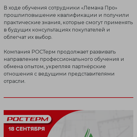
В ходе обучения сотрудники «Лемана Про»
прошли
повышение квалификации
и получили
практические знания, которые смогут применять
в будущих консультациях покупателей и
облегчат их выбор.
Компания РОСТерм продолжает развивать
направление профессионального обучения
и
обмена опытом, укрепляя партнёрские
отношения с ведущими представителями
отрасли.