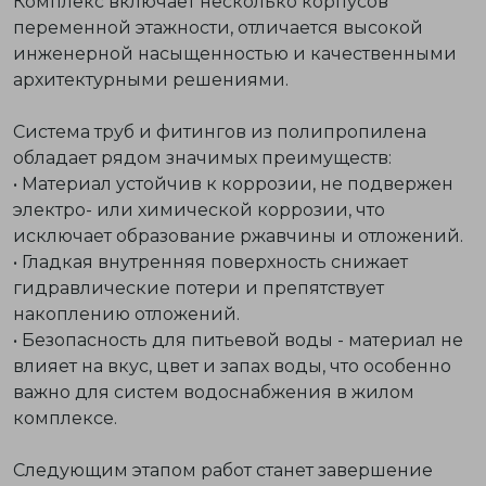
Комплекс включает несколько корпусов
переменной этажности, отличается высокой
инженерной насыщенностью и качественными
архитектурными решениями.
Система труб и фитингов из полипропилена
обладает рядом значимых преимуществ:
•
Материал устойчив к коррозии
, не подвержен
электро- или химической коррозии, что
исключает образование ржавчины и отложений.
•
Гладкая внутренняя поверхность
снижает
гидравлические потери и препятствует
накоплению отложений.
•
Безопасность для питьевой воды
- материал не
влияет на вкус, цвет и запах воды, что особенно
важно для систем водоснабжения в жилом
комплексе.
Следующим этапом работ станет завершение