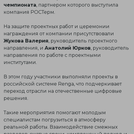
чемпионата
, партнером которого выступила
компания РОСТерм.
На защите проектных работ и церемонии
награждения от компании присутствовали
Жукова Валерия
, руководитель проектного
направления, и
Анатолий Юрков
, руководитель
направления по работе с проектными
институтами.
В этом году участники выполняли проекты в
российской системе
Renga
, что подчеркивает
переход отрасли на отечественные цифровые
решения.
Такие мероприятия помогают молодым
специалистам погрузиться
в атмосферу
реальной работы
. Взаимодействие смежных