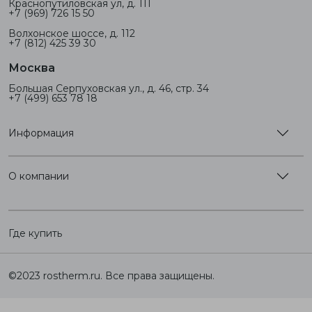
Краснопутиловская ул, д. 111
+7 (969) 726 15 50
Волхонское шоссе, д. 112
+7 (812) 425 39 30
Москва
Большая Серпуховская ул., д. 46, стр. 34
+7 (499) 653 78 18
Информация
О компании
Где купить
©2023 rostherm.ru. Все права защищены.