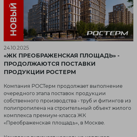
24.10.2025
«ЖК ПРЕОБРАЖЕНСКАЯ ПЛОЩАДЬ» -
ПРОДОЛЖАЮТСЯ ПОСТАВКИ
ПРОДУКЦИИ РОСТЕРМ
Компания РОСТерм продолжает выполнение
очередного этапа поставок продукции
собственного производства -
труб и фитингов из
полипропилена
на строительный объект жилого
комплекса премиум-класса
ЖК
«Преображенская площадь»
, в Москве.