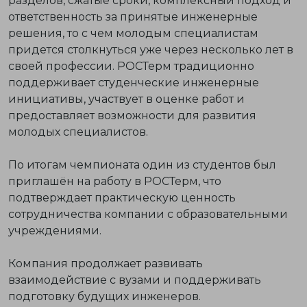
разделов, сжатые сроки, комплексный подход и
ответственность за принятые инженерные
решения, то с чем молодым специалистам
придется столкнуться уже через несколько лет в
своей профессии. РОСТерм традиционно
поддерживает студенческие инженерные
инициативы, участвует в оценке работ и
предоставляет возможности для развития
молодых специалистов.
По итогам чемпионата один из студентов был
приглашён на работу в РОСТерм, что
подтверждает
практическую ценность
сотрудничества компании с образовательными
учреждениями.
Компания продолжает развивать
взаимодействие с вузами и поддерживать
подготовку будущих инженеров.