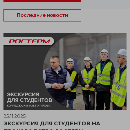
Последние новости
25.11.2025
ЭКСКУРСИЯ ДЛЯ СТУДЕНТОВ НА