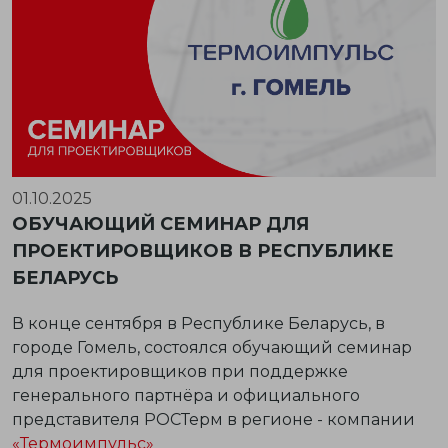
01.10.2025
ОБУЧАЮЩИЙ СЕМИНАР ДЛЯ
ПРОЕКТИРОВЩИКОВ В РЕСПУБЛИКЕ
БЕЛАРУСЬ
В конце сентября в Республике Беларусь, в
городе Гомель, состоялся
обучающий семинар
для проектировщиков
при поддержке
генерального партнёра
и официального
представителя РОСТерм в регионе - компании
«Термоимпульс»