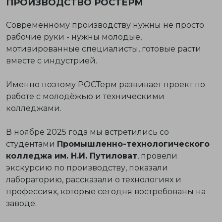
ПРОИЗВОДСТВО РОСТЕРМ
Современному производству нужны не просто
рабочие руки - нужны молодые,
мотивированные специалисты, готовые расти
вместе с индустрией.
Именно поэтому РОСТерм развивает
проект по
работе с молодёжью и техническими
колледжами
.
В ноябре 2025 года мы встретились со
студентами
Промышленно-технологического
колледжа им. Н.И. Путиловат
, провели
экскурсию по производству, показали
лабораторию, рассказали о технологиях и
профессиях, которые сегодня востребованы на
заводе.