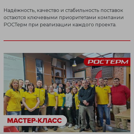
Надёжность, качество и стабильность поставок
остаются ключевыми приоритетами компании
РОСТерм при реализации каждого проекта.