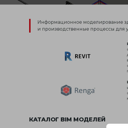
Информационное моделирование зда
и производственные процессы для у
КАТАЛОГ BIM МОДЕЛЕЙ