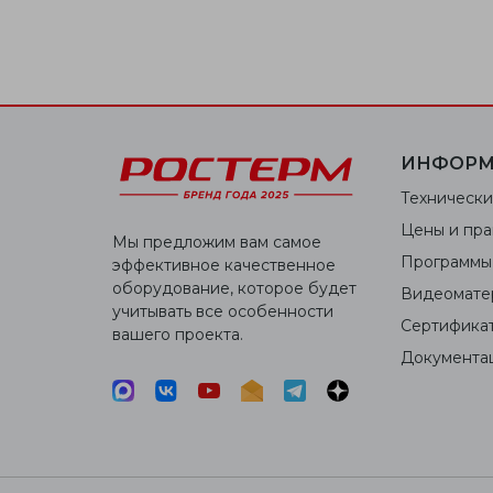
ИНФОРМ
Технически
Цены и пра
Мы предложим вам самое
Программы
эффективное качественное
оборудование, которое будет
Видеомате
учитывать все особенности
Сертифика
вашего проекта.
Документа