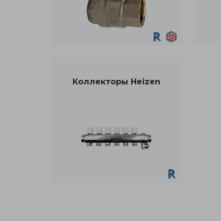
Коллекторы Heizen