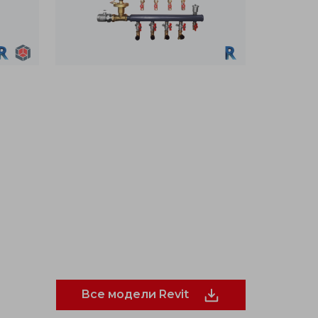
Все модели Revit