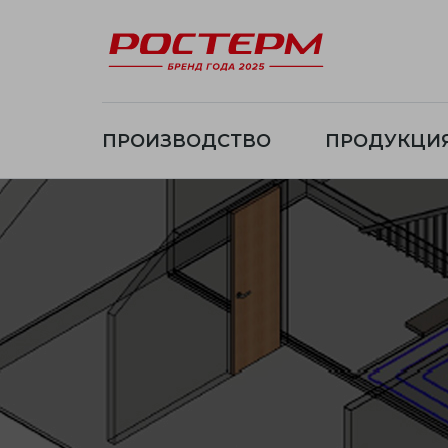
ПРОИЗВОДСТВО
ПРОДУКЦИ