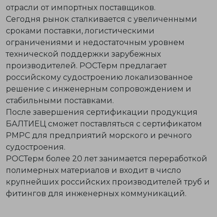
отрасли от импортных поставщиков.
Сегодня рынок сталкивается с увеличенными
сроками поставки, логистическими
ограничениями и недостаточным уровнем
технической поддержки зарубежных
производителей. РОСТерм предлагает
российскому судостроению локализованное
решение с инженерным сопровождением и
стабильными поставками.
После завершения сертификации продукция
БАЛТИЕЦ сможет поставляться с сертификатом
РМРС для предприятий морского и речного
судостроения.
РОСТерм более 20 лет занимается переработкой
полимерных материалов и входит в число
крупнейших российских производителей труб и
фитингов для инженерных коммуникаций.