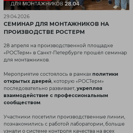
29.04.2026
СЕМИНАР ДЛЯ МОНТАЖНИКОВ НА
ПРОИЗВОДСТВЕ РОСТЕРМ
28 апреля на производственной площадке
«РОСТерм» в Санкт-Петербурге прошёл семинар
для монтажников.
Мероприятие состоялось в рамках
политики
открытых дверей
, которую «РОСТерм»
последовательно развивает,
укрепляя
взаимодействие с профессиональным
сообществом
.
Участники посетили производственные линии,
познакомились с работой лаборатории, больше
узнали о системе контроля качества на всех