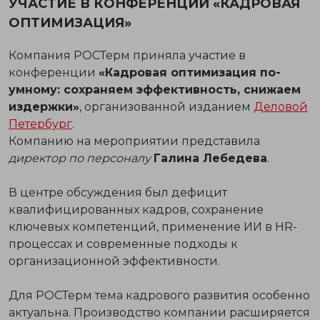
УЧАСТИЕ В КОНФЕРЕНЦИИ «КАДРОВАЯ
ОПТИМИЗАЦИЯ»
Компания РОСТерм приняла участие в
конференции
«Кадровая оптимизация по-
умному: сохраняем эффективность, снижаем
издержки»
, организованной изданием
Деловой
Петербург
.
Компанию на мероприятии представила
директор по персоналу
Галина Лебедева
.
В центре обсуждения был дефицит
квалифицированных кадров, сохранение
ключевых компетенций, применение ИИ в HR-
процессах и современные подходы к
организационной эффективности.
Для РОСТерм тема кадрового развития особенно
актуальна. Производство компании расширяется