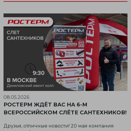
08.05.2026
РОСТЕРМ ЖДЁТ ВАС НА 6-М
ВСЕРОССИЙСКОМ СЛЁТЕ САНТЕХНИКОВ!
Друзья, отличные новости! 20 мая компания