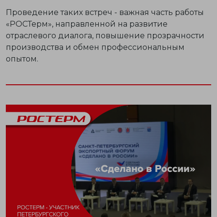
Проведение таких встреч - важная часть работы
«РОСТерм», направленной на развитие
отраслевого диалога, повышение прозрачности
производства и обмен профессиональным
опытом.