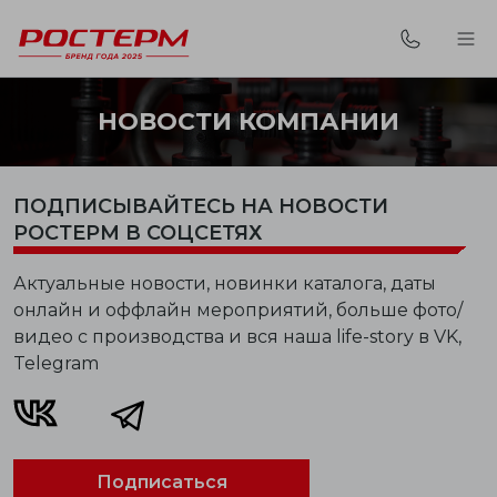
НОВОСТИ КОМПАНИИ
ПОДПИСЫВАЙТЕСЬ НА НОВОСТИ
РОСТЕРМ В СОЦСЕТЯХ
Актуальные новости, новинки каталога, даты
онлайн и оффлайн мероприятий, больше фото/
видео с производства и вся наша life-story в VK,
Telegram
Подписаться