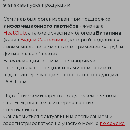
этапах выпуска продукции.
Семинар был организован при поддержке
информационного партнёра
- журнала
HeatClub
, а также с участием блогера
Виталяна
(канал
Будни Сантехника
), который поделился
своим многолетним опытом применения труб и
фитингов на объектах.
В течение дня гости могли напрямую
пообщаться со специалистами компании и
задать интересующие вопросы по продукции
РОСТерм.
Подобные семинары проходят ежемесячно и
открыты для всех заинтересованных
специалистов.
Ознакомиться с актуальным расписанием и
зарегистрироваться на участие можно
по ссылке
.