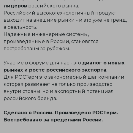
лидеров
российского рынка.
Российский высокотехнологичный продукт
выходит на внешние рынки - и это уже не тренд,
а реальность.
Надежные инженерные системы,
произведенные в России, становятся
востребованы за рубежом.
Участие в форуме для нас - это
диалог о новых
рынках и росте российского экспорта
.
Для РОСТерм это закономерный шаг компании,
которая развивает не только производство
внутри страны, но и экспортный потенциал
российского бренда.
Сделано в России. Произведено РОСТерм.
Востребовано за пределами России.