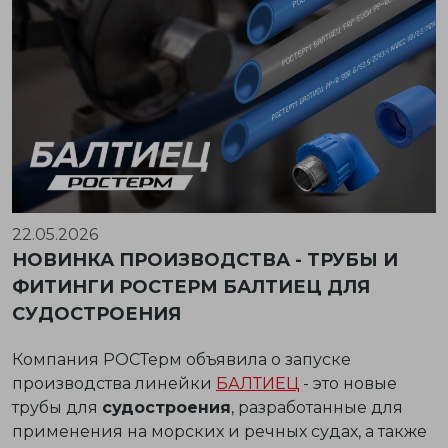
22.05.2026
НОВИНКА ПРОИЗВОДСТВА - ТРУБЫ И
ФИТИНГИ РОСТЕРМ БАЛТИЕЦ ДЛЯ
СУДОСТРОЕНИЯ
Компания РОСТерм объявила о запуске
производства линейки
БАЛТИЕЦ
- это новые
трубы для
судостроения
, разработанные для
применения на морских и речных судах, а также