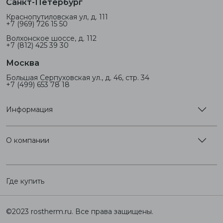
Санкт-Петербург
Краснопутиловская ул, д. 111
+7 (969) 726 15 50
Волхонское шоссе, д. 112
+7 (812) 425 39 30
Москва
Большая Серпуховская ул., д. 46, стр. 34
+7 (499) 653 78 18
Информация
О компании
Где купить
©2023 rostherm.ru. Все права защищены.