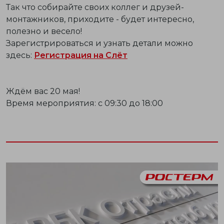
Так что собирайте своих коллег и друзей-
монтажников, приходите - будет интересно,
полезно и весело!
Зарегистрироваться и узнать детали можно
здесь:
Регистрация на Слёт
Ждём вас 20 мая!
Время мероприятия: с 09:30 до 18:00