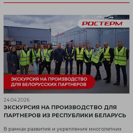
24.04.2026
ЭКСКУРСИЯ НА ПРОИЗВОДСТВО ДЛЯ
ПАРТНЕРОВ ИЗ РЕСПУБЛИКИ БЕЛАРУСЬ
В рамках развития и укрепления многолетних