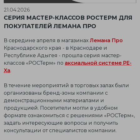
21.04.2026
СЕРИЯ МАСТЕР-КЛАССОВ РОСТЕРМ ДЛЯ
ПОКУПАТЕЛЕЙ ЛЕМАНА ПРО
В середине апреля в магазинах
Лемана Про
Краснодарского края - в Краснодаре и
Республике Адыгея - прошла серия мастер-
классов «РОСТерм» по
аксиальной системе PE-
Xa
.
В течение мероприятий в торговых залах были
организованы бренд-зоны компании с
демонстрационными материалами и
продукцией. Посетители могли в удобном
формате ознакомиться с решениями «РОСТерм»,
задать интересующие вопросы и получить
консультации от специалистов компании.