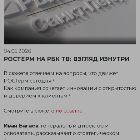
04.05.2026
РОСТЕРМ НА РБК ТВ: ВЗГЛЯД ИЗНУТРИ
В сюжете отвечаем на вопросы, что движет
РОСТерм сегодня?
Как компания сочетает инновации с открытостью
и доверием к клиентам?
Смотрите в сюжете
по ссылке
Иван Багаев
, генеральный директор и
основатель, рассказывает о стратегическом