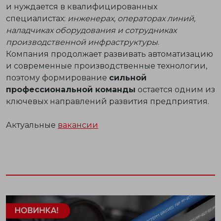
и нуждается в квалифицированных
специалистах:
инженерах, операторах линий,
наладчиках оборудования и сотрудниках
производственной инфраструктуры
.
Компания продолжает развивать автоматизацию
и современные производственные технологии,
поэтому формирование
сильной
профессиональной команды
остается одним из
ключевых направлений развития предприятия.
Актуальные
вакансии