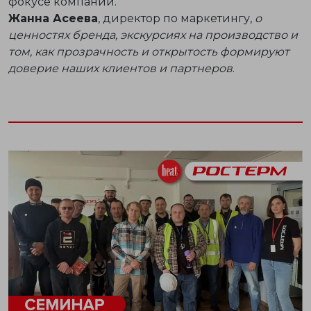
фокусе компании.
Жанна Асеева
, директор по маркетингу,
о
ценностях бренда, экскурсиях на производство и
том, как прозрачность и открытость формируют
доверие наших клиентов и партнеров
.