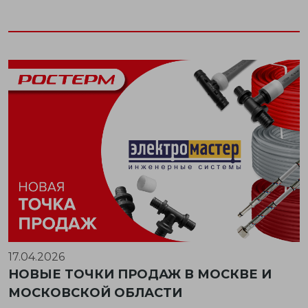
17.04.2026
НОВЫЕ ТОЧКИ ПРОДАЖ В МОСКВЕ И
МОСКОВСКОЙ ОБЛАСТИ