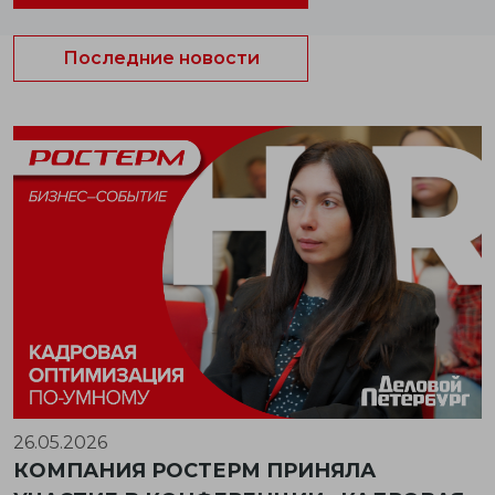
Последние новости
26.05.2026
КОМПАНИЯ РОСТЕРМ ПРИНЯЛА