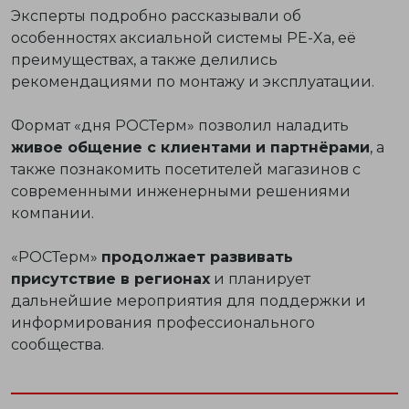
Эксперты подробно рассказывали об
особенностях аксиальной системы PE-Xa, её
преимуществах, а также делились
рекомендациями по монтажу и эксплуатации.
Формат «дня РОСТерм» позволил наладить
живое общение с клиентами и партнёрами
, а
также познакомить посетителей магазинов с
современными инженерными решениями
компании.
«РОСТерм»
продолжает развивать
присутствие в регионах
и планирует
дальнейшие мероприятия для поддержки и
информирования профессионального
сообщества.