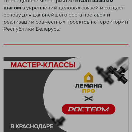
Проведённое мероприятие
стало важным
шагом
в укреплении деловых связей и создаёт
основу для дальнейшего роста поставок и
реализации совместных проектов на территории
Республики Беларусь.