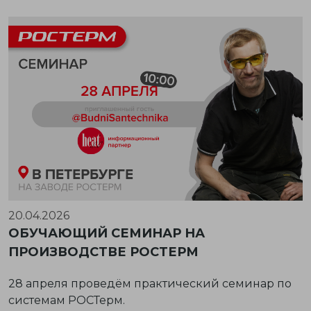
20.04.2026
ОБУЧАЮЩИЙ СЕМИНАР НА
ПРОИЗВОДСТВЕ РОСТЕРМ
28 апреля проведём практический семинар по
системам РОСТерм.